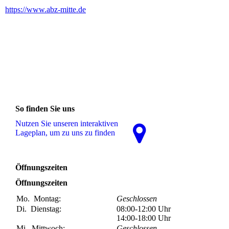
https://www.abz-mitte.de
So finden Sie uns
Nutzen Sie unseren interaktiven
La­ge­plan, um zu uns zu finden
Öffnungszeiten
Öffnungszeiten
Mo.
Montag:
Geschlossen
Di.
Dienstag:
08:00-12:00
Uhr
14:00-18:00
Uhr
Mi.
Mittwoch:
Geschlossen