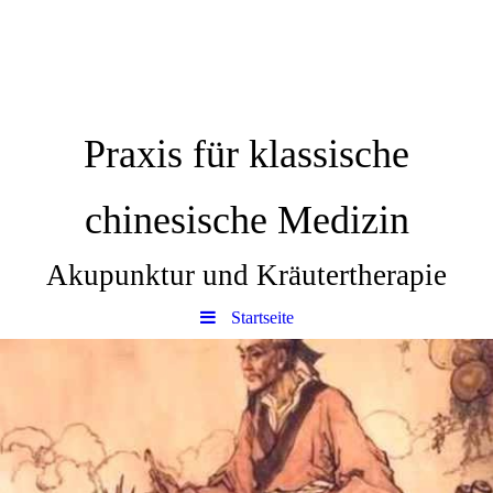
Praxis für klassische
chinesische Medizin
Akupunktur und Kräutertherapie
Startseite